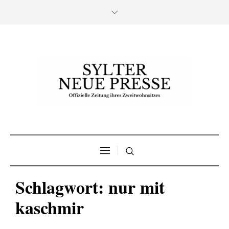
Schlagwort:
nur mit
kaschmir