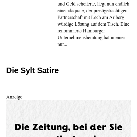
und Geld scheiterte, liegt nun endlich
eine adäquate, der prestigeträchtigen
Partnerschaft mit Lech am Arlberg
würdige Lösung auf dem Tisch. Eine
renommierte Hamburger
Unternehmensberatung hat in einer
nur...
Die Sylt Satire
Anzeige