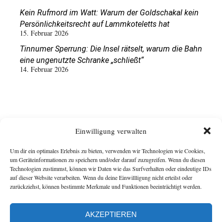
Kein Rufmord im Watt: Warum der Goldschakal kein
Persönlichkeitsrecht auf Lammkoteletts hat
15. Februar 2026
Tinnumer Sperrung: Die Insel rätselt, warum die Bahn
eine ungenutzte Schranke „schließt“
14. Februar 2026
Einwilligung verwalten
Um dir ein optimales Erlebnis zu bieten, verwenden wir Technologien wie Cookies,
um Geräteinformationen zu speichern und/oder darauf zuzugreifen. Wenn du diesen
Technologien zustimmst, können wir Daten wie das Surfverhalten oder eindeutige IDs
auf dieser Website verarbeiten. Wenn du deine Einwillligung nicht erteilst oder
zurückziehst, können bestimmte Merkmale und Funktionen beeinträchtigt werden.
AKZEPTIEREN