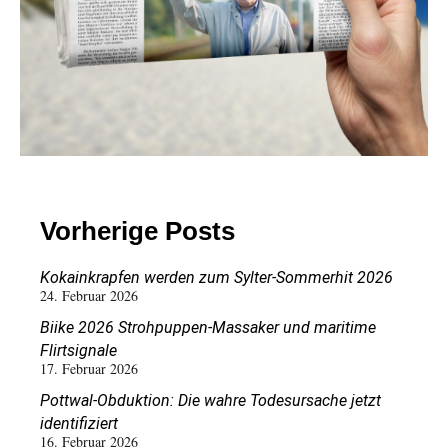
Vorherige Posts
Kokainkrapfen werden zum Sylter-Sommerhit 2026
24. Februar 2026
Biike 2026 Strohpuppen-Massaker und maritime
Flirtsignale
17. Februar 2026
Pottwal-Obduktion: Die wahre Todesursache jetzt
identifiziert
16. Februar 2026