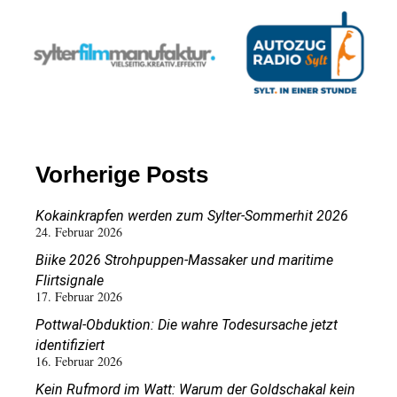
Vorherige Posts
Kokainkrapfen werden zum Sylter-Sommerhit 2026
24. Februar 2026
Biike 2026 Strohpuppen-Massaker und maritime
Flirtsignale
17. Februar 2026
Pottwal-Obduktion: Die wahre Todesursache jetzt
identifiziert
16. Februar 2026
Kein Rufmord im Watt: Warum der Goldschakal kein