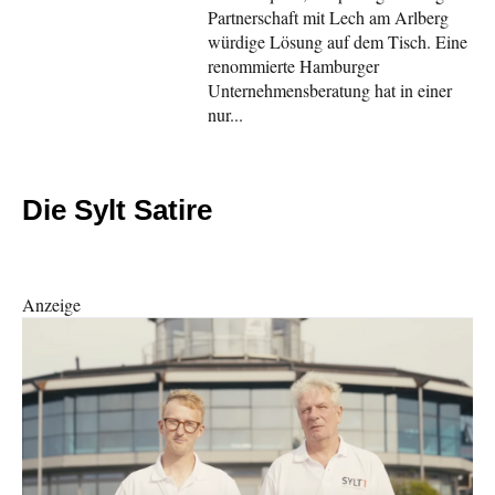
Partnerschaft mit Lech am Arlberg
würdige Lösung auf dem Tisch. Eine
renommierte Hamburger
Unternehmensberatung hat in einer
nur...
Die Sylt Satire
Anzeige