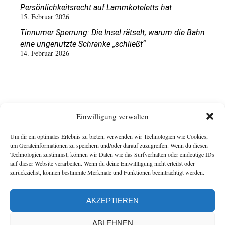
Persönlichkeitsrecht auf Lammkoteletts hat
15. Februar 2026
Tinnumer Sperrung: Die Insel rätselt, warum die Bahn
eine ungenutzte Schranke „schließt“
14. Februar 2026
Einwilligung verwalten
Um dir ein optimales Erlebnis zu bieten, verwenden wir Technologien wie Cookies,
um Geräteinformationen zu speichern und/oder darauf zuzugreifen. Wenn du diesen
Technologien zustimmst, können wir Daten wie das Surfverhalten oder eindeutige IDs
auf dieser Website verarbeiten. Wenn du deine Einwillligung nicht erteilst oder
zurückziehst, können bestimmte Merkmale und Funktionen beeinträchtigt werden.
AKZEPTIEREN
ABLEHNEN