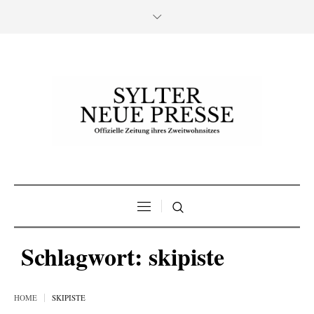
Schlagwort:
skipiste
HOME
SKIPISTE