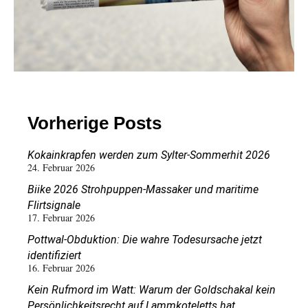
Vorherige Posts
Kokainkrapfen werden zum Sylter-Sommerhit 2026
24. Februar 2026
Biike 2026 Strohpuppen-Massaker und maritime
Flirtsignale
17. Februar 2026
Pottwal-Obduktion: Die wahre Todesursache jetzt
identifiziert
16. Februar 2026
Kein Rufmord im Watt: Warum der Goldschakal kein
Persönlichkeitsrecht auf Lammkoteletts hat