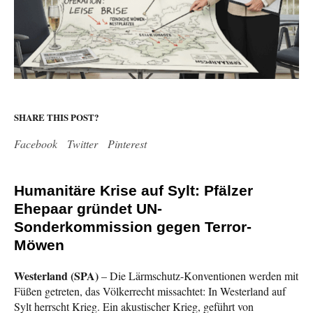
SHARE THIS POST?
Facebook
Twitter
Pinterest
Humanitäre Krise auf Sylt: Pfälzer
Ehepaar gründet UN-
Sonderkommission gegen Terror-
Möwen
Westerland (SPA)
– Die Lärmschutz-Konventionen werden mit
Füßen getreten, das Völkerrecht missachtet: In Westerland auf
Sylt herrscht Krieg. Ein akustischer Krieg, geführt von