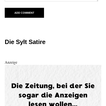
Die Sylt Satire
Anzeige