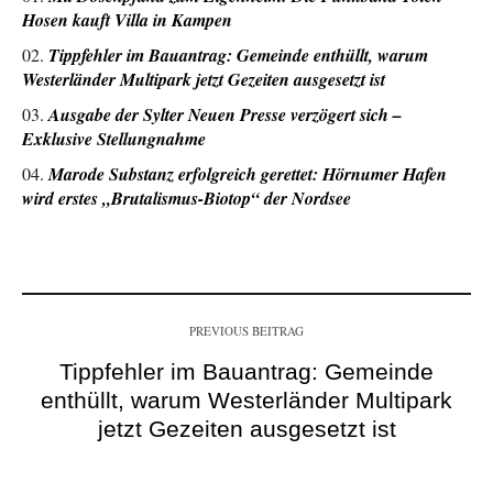
Hosen kauft Villa in Kampen
Tippfehler im Bauantrag: Gemeinde enthüllt, warum
Westerländer Multipark jetzt Gezeiten ausgesetzt ist
Ausgabe der Sylter Neuen Presse verzögert sich –
Exklusive Stellungnahme
Marode Substanz erfolgreich gerettet: Hörnumer Hafen
wird erstes „Brutalismus-Biotop“ der Nordsee
PREVIOUS BEITRAG
Tippfehler im Bauantrag: Gemeinde
enthüllt, warum Westerländer Multipark
jetzt Gezeiten ausgesetzt ist