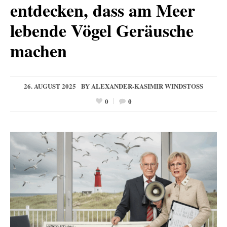
entdecken, dass am Meer
lebende Vögel Geräusche
machen
26. AUGUST 2025
BY
ALEXANDER-KASIMIR WINDSTOSS
0
0