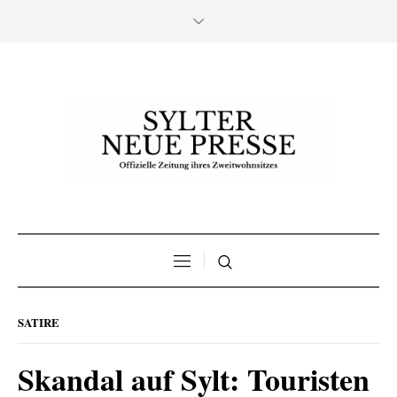
SATIRE
Skandal auf Sylt: Touristen