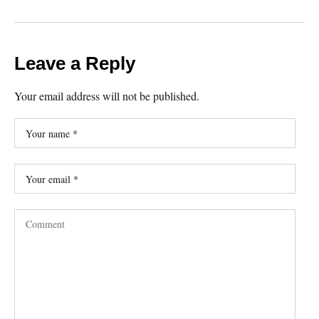
Leave a Reply
Your email address will not be published.