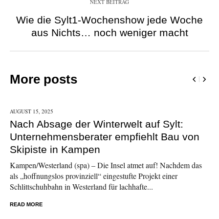
NEXT BEITRAG
Wie die Sylt1-Wochenshow jede Woche
aus Nichts… noch weniger macht
More posts
AUGUST 15,
2025
Nach Absage der Winterwelt auf Sylt:
Unternehmensberater empfiehlt Bau von
Skipiste in Kampen
Kampen/Westerland (spa) – Die Insel atmet auf! Nachdem das
als „hoffnungslos provinziell“ eingestufte Projekt einer
Schlittschuhbahn in Westerland für lachhafte...
READ MORE