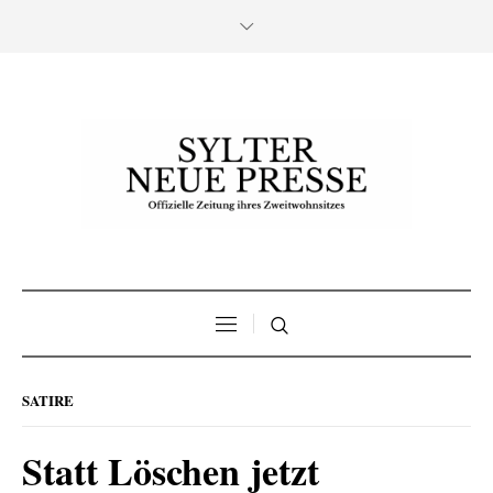
SATIRE
Statt Löschen jetzt