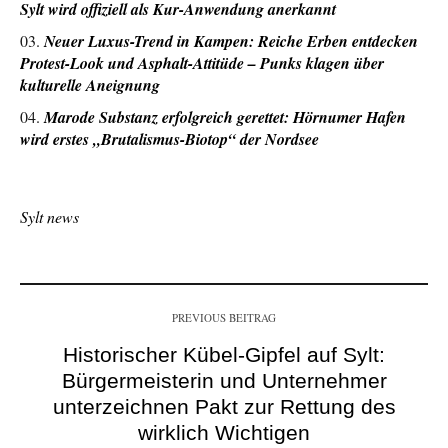
Sylt wird offiziell als Kur-Anwendung anerkannt
Neuer Luxus-Trend in Kampen: Reiche Erben entdecken
Protest-Look und Asphalt-Attitüde – Punks klagen über
kulturelle Aneignung
Marode Substanz erfolgreich gerettet: Hörnumer Hafen
wird erstes „Brutalismus-Biotop“ der Nordsee
Sylt news
PREVIOUS BEITRAG
Historischer Kübel-Gipfel auf Sylt:
Bürgermeisterin und Unternehmer
unterzeichnen Pakt zur Rettung des
wirklich Wichtigen