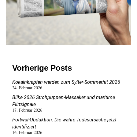
Vorherige Posts
Kokainkrapfen werden zum Sylter-Sommerhit 2026
24. Februar 2026
Biike 2026 Strohpuppen-Massaker und maritime
Flirtsignale
17. Februar 2026
Pottwal-Obduktion: Die wahre Todesursache jetzt
identifiziert
16. Februar 2026