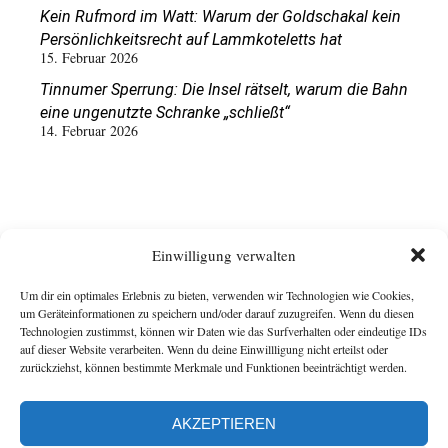
Kein Rufmord im Watt: Warum der Goldschakal kein
Persönlichkeitsrecht auf Lammkoteletts hat
15. Februar 2026
Tinnumer Sperrung: Die Insel rätselt, warum die Bahn
eine ungenutzte Schranke „schließt“
14. Februar 2026
Einwilligung verwalten
Um dir ein optimales Erlebnis zu bieten, verwenden wir Technologien wie Cookies,
um Geräteinformationen zu speichern und/oder darauf zuzugreifen. Wenn du diesen
Technologien zustimmst, können wir Daten wie das Surfverhalten oder eindeutige IDs
auf dieser Website verarbeiten. Wenn du deine Einwillligung nicht erteilst oder
zurückziehst, können bestimmte Merkmale und Funktionen beeinträchtigt werden.
AKZEPTIEREN