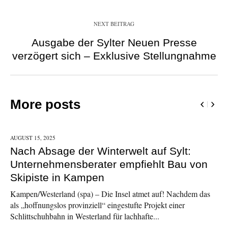
NEXT BEITRAG
Ausgabe der Sylter Neuen Presse
verzögert sich – Exklusive Stellungnahme
More posts
AUGUST 15,
2025
Nach Absage der Winterwelt auf Sylt:
Unternehmensberater empfiehlt Bau von
Skipiste in Kampen
Kampen/Westerland (spa) – Die Insel atmet auf! Nachdem das
als „hoffnungslos provinziell“ eingestufte Projekt einer
Schlittschuhbahn in Westerland für lachhafte...