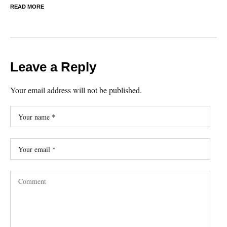
READ MORE
Leave a Reply
Your email address will not be published.