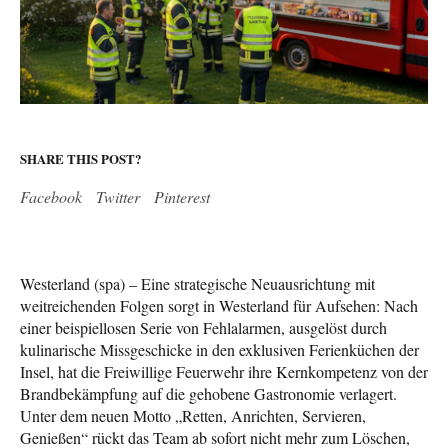
SHARE THIS POST?
Facebook
Twitter
Pinterest
Westerland (spa) – Eine strategische Neuausrichtung mit
weitreichenden Folgen sorgt in Westerland für Aufsehen: Nach
einer beispiellosen Serie von Fehlalarmen, ausgelöst durch
kulinarische Missgeschicke in den exklusiven Ferienküchen der
Insel, hat die Freiwillige Feuerwehr ihre Kernkompetenz von der
Brandbekämpfung auf die gehobene Gastronomie verlagert.
Unter dem neuen Motto „Retten, Anrichten, Servieren,
Genießen“ rückt das Team ab sofort nicht mehr zum Löschen,