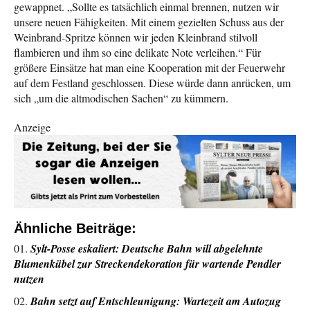
gewappnet. „Sollte es tatsächlich einmal brennen, nutzen wir
unsere neuen Fähigkeiten. Mit einem gezielten Schuss aus der
Weinbrand-Spritze können wir jeden Kleinbrand stilvoll
flambieren und ihm so eine delikate Note verleihen.“ Für
größere Einsätze hat man eine Kooperation mit der Feuerwehr
auf dem Festland geschlossen. Diese würde dann anrücken, um
sich „um die altmodischen Sachen“ zu kümmern.
Anzeige
Ähnliche Beiträge:
Sylt-Posse eskaliert: Deutsche Bahn will abgelehnte
Blumenkübel zur Streckendekoration für wartende Pendler
nutzen
Bahn setzt auf Entschleunigung: Wartezeit am Autozug