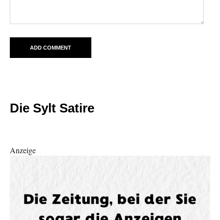
Die Sylt Satire
Anzeige